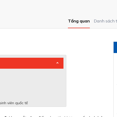
Tổng quan
Danh sách 
sinh viên quốc tế