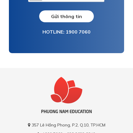
Gửi thông tin
HOTLINE: 1900 7060
357 Lê Hồng Phong, P.2, Q.10, TP.HCM