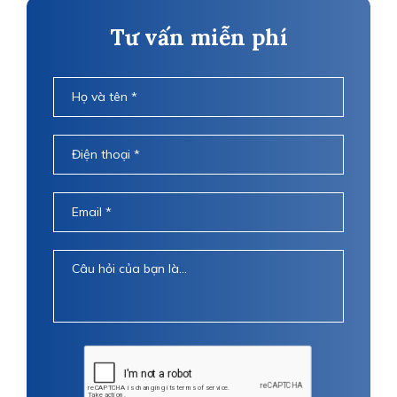
Tư vấn miễn phí